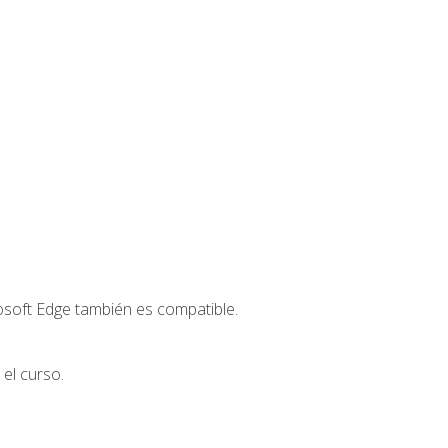
osoft Edge también es compatible.
el curso.